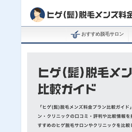
おすすめ脱毛サロン