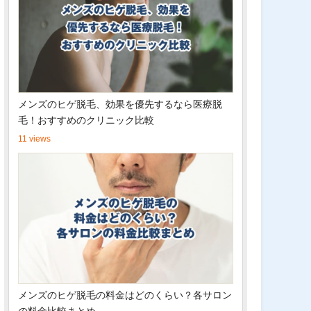
メンズのヒゲ脱毛、効果を優先するなら医療脱
毛！おすすめのクリニック比較
11 views
メンズのヒゲ脱毛の料金はどのくらい？各サロン