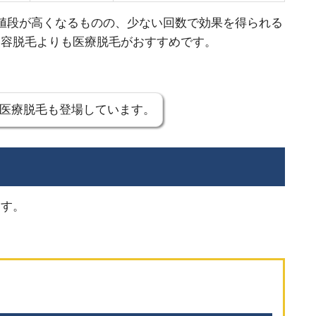
値段が高くなるものの、少ない回数で効果を得られる
美容脱毛よりも医療脱毛がおすすめです。
医療脱毛も登場しています。
ます。