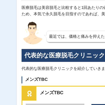
医療脱毛は美容脱毛と比較すると1回あたりの
ため、本気で永久脱毛を目指すのであれば、
最近では、価格と痛みを抑えた
代表的な医療脱毛クリニック
代表的な医療脱毛クリニックを紹介していき
メンズTBC
メンズTBC