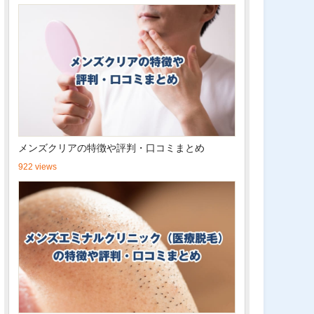
メンズクリアの特徴や評判・口コミまとめ
922 views