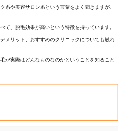
ック系や美容サロン系という言葉をよく聞きますが、
比べて、脱毛効果が高いという特徴を持っています。
やデメリット、おすすめのクリニックについても触れ
脱毛が実際はどんなものなのかということを知ること