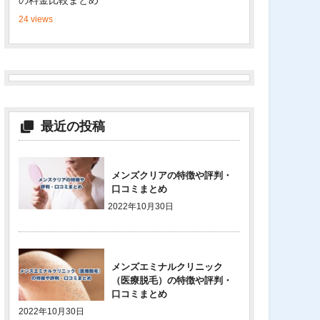
の料金比較まとめ
24 views
最近の投稿
メンズクリアの特徴や評判・
口コミまとめ
2022年10月30日
メンズエミナルクリニック
（医療脱毛）の特徴や評判・
口コミまとめ
2022年10月30日