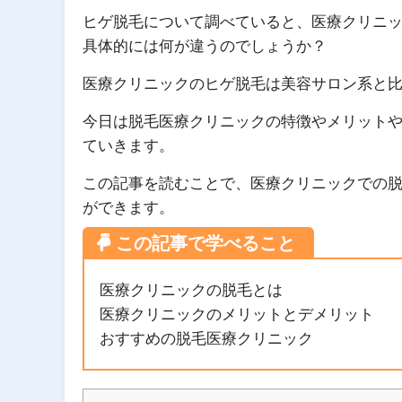
ヒゲ脱毛について調べていると、医療クリニ
具体的には何が違うのでしょうか？
医療クリニックのヒゲ脱毛は美容サロン系と
今日は脱毛医療クリニックの特徴やメリット
ていきます。
この記事を読むことで、医療クリニックでの
ができます。
医療クリニックの脱毛とは
医療クリニックのメリットとデメリット
おすすめの脱毛医療クリニック