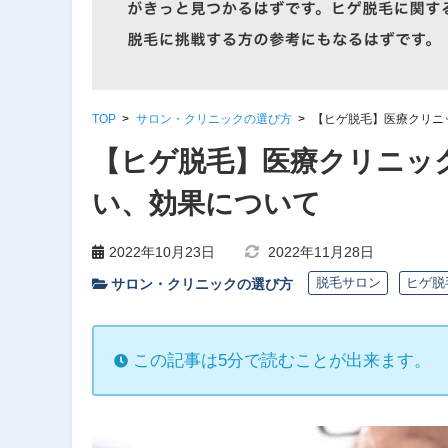
TOP
サロン・クリニックの選び方
【ヒゲ脱毛】医療クリニ
【ヒゲ脱毛】医療クリニッ
い、効果について
2022年10月23日
2022年11月28日
脱毛サロン
ヒゲ脱
サロン・クリニックの選び方
この記事は5分で読むことが出来ます。