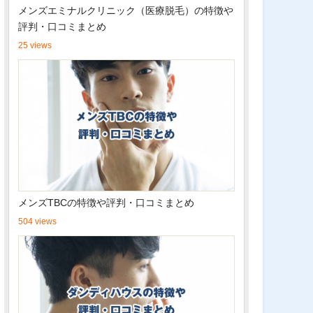
メンズエミナルクリニック（医療脱毛）の特徴や
評判・口コミまとめ
25 views
メンズTBCの特徴や評判・口コミまとめ
504 views