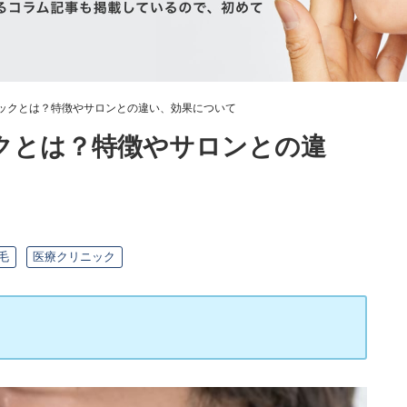
ックとは？特徴やサロンとの違い、効果について
クとは？特徴やサロンとの違
毛
医療クリニック