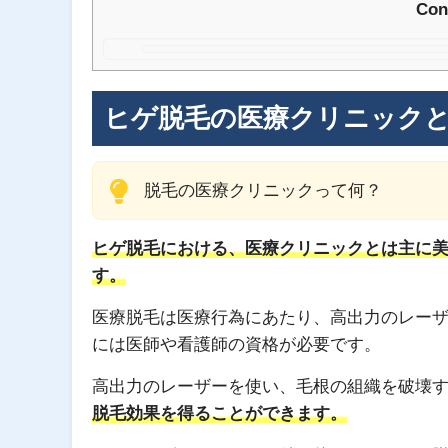
Con
ヒゲ脱毛の医療クリニック
脱毛の医療クリニックって何？
ヒゲ脱毛における、医療クリニックとは主に
す。
医療脱毛は医療行為にあたり、高出力のレー
には医師や看護師の資格が必要です。
高出力のレーザーを使い、毛根の組織を破壊
脱毛効果を得ることができます。