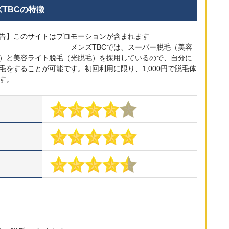
ズTBCの特徴
告】このサイトはプロモーションが含まれます
 メンズTBCでは、スーパー脱毛（美容
）と美容ライト脱毛（光脱毛）を採用しているので、自分に
毛をすることが可能です。初回利用に限り、1,000円で脱毛体
す。