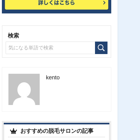
検索
kento
おすすめの脱毛サロンの記事