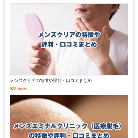
メンズクリアの特徴や評判・口コミまとめ
922 views