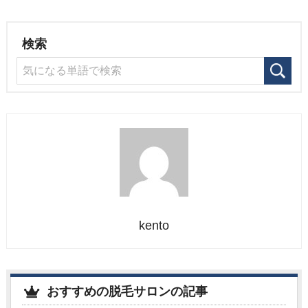
検索
kento
おすすめの脱毛サロンの記事