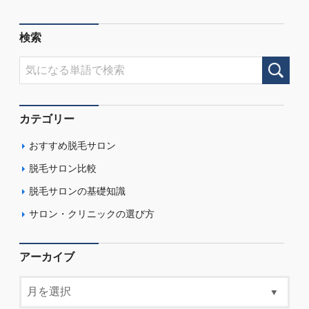
検索
カテゴリー
おすすめ脱毛サロン
脱毛サロン比較
脱毛サロンの基礎知識
サロン・クリニックの選び方
アーカイブ