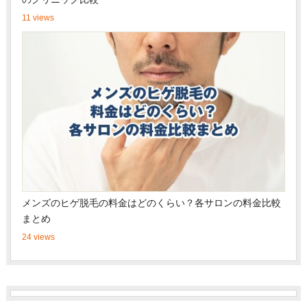
11 views
メンズのヒゲ脱毛の料金はどのくらい？各サロンの料金比較
まとめ
24 views