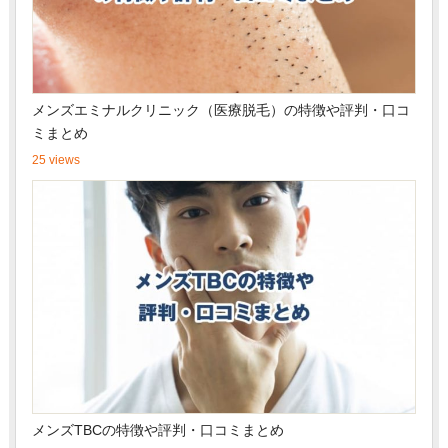
メンズエミナルクリニック（医療脱毛）の特徴や評判・口コ
ミまとめ
25 views
メンズTBCの特徴や評判・口コミまとめ