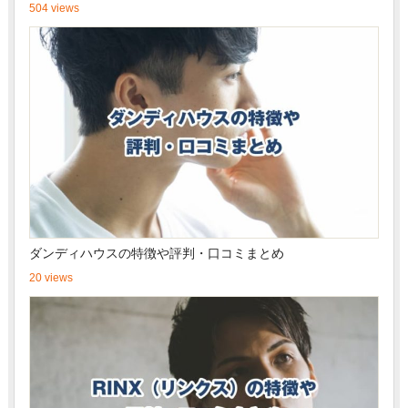
504 views
ダンディハウスの特徴や評判・口コミまとめ
20 views