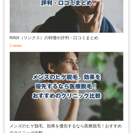
RINX（リンクス）の特徴や評判・口コミまとめ
2 views
メンズのヒゲ脱毛、効果を優先するなら医療脱毛！おすすめ
のクリニック比較