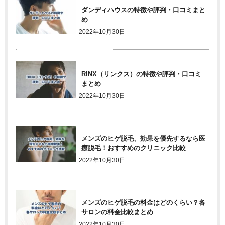
ダンディハウスの特徴や評判・口コミまと
め
2022年10月30日
RINX（リンクス）の特徴や評判・口コミ
まとめ
2022年10月30日
メンズのヒゲ脱毛、効果を優先するなら医
療脱毛！おすすめのクリニック比較
2022年10月30日
メンズのヒゲ脱毛の料金はどのくらい？各
サロンの料金比較まとめ
2022年10月30日