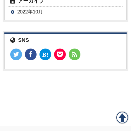
アーカイブ
2022年10月
SNS