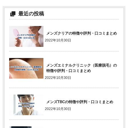
最近の投稿
メンズクリアの特徴や評判・口コミまとめ
2022年10月30日
メンズエミナルクリニック（医療脱毛）の
特徴や評判・口コミまとめ
2022年10月30日
メンズTBCの特徴や評判・口コミまとめ
2022年10月30日