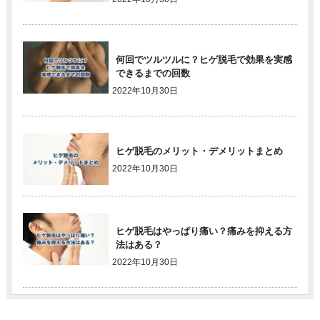
何回でツルツルに？ヒゲ脱毛で効果を実感
できるまでの回数
2022年10月30日
ヒゲ脱毛のメリット・デメリットまとめ
2022年10月30日
ヒゲ脱毛はやっぱり痛い？痛みを抑える方
法はある？
2022年10月30日